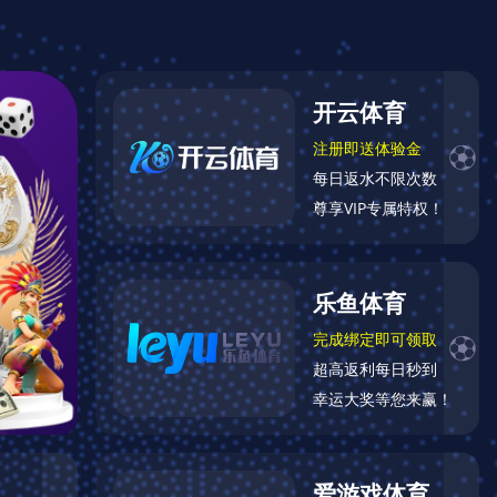
注册入口
开始