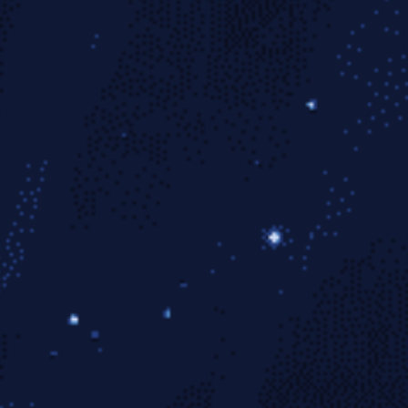
速浏览
体育赛事
足球、篮球、网球、羽毛球等，提供图文直播、赛程推送与历史