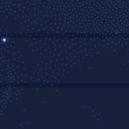
、专业数据、高清视频，
开运体育官网APP
与网页版为您提供便
APP下载
网页版入口
为什么选择 开运体育官网？
用心服务 · 细节决定体验
多元活动回馈