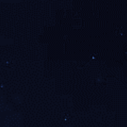
输，隐私守护
droid 全平台兼容
表同步展示
网页版入口
报道与深度解读