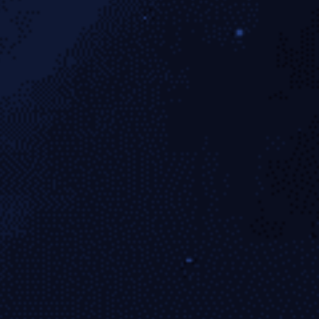
数据加密传
iOS / An
实时数据图
下载 App
体育推荐 · 精选资讯
每日推荐热门看点，汇聚开运体育(中国)官方网站-开运SPORTS的最新