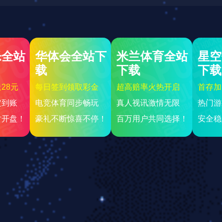
赛季的表现、拜仁的引援需求、费耶诺德的战术
这些角度，我们可以更全面地理解这笔交易所带
1、雷德本赛季表现分析
雷德在本赛季中展现了极高的竞技水平，他不仅
备进攻威胁的全能型球员。在联赛中，他凭借灵
僵局。此外，雷德还展现出了出色的个人技术，
来很大的压力。
更值得一提的是，雷德在比赛中的视野和判断力
做出快速反应，这使得他成为球队进攻体系中不
频繁创造进球机会，这也让他赢得了众多球迷和
然而，在这样的光辉表现背后，也有球队管理层
中，雷德被认为是欧洲范围内最具潜力的新星之