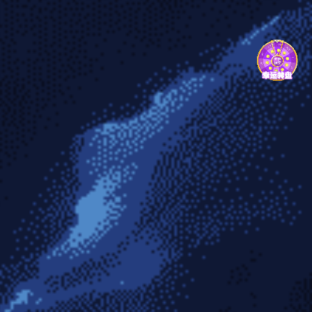
前做好应对准备。如果雷德如预期般离队，
队已经开始考虑如何调整自己的战术安排，
教练组必须重新审视现有阵容，并尝试挖掘
雷德留下的位置。费耶诺德历来以培养青年
有能力找到合适的人选来填补空缺。同时，
，为未来的发展提供保障。
要为其提供更加明确的发展规划，以确保他
，有可能改变整个俱乐部未来发展方向，因