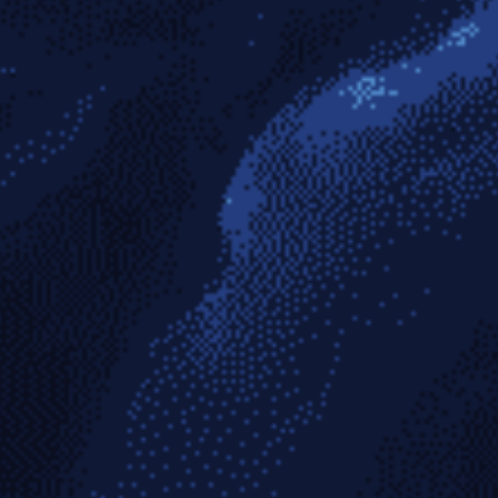
如果最终成行，此次转会将不仅仅影响到两支俱
一名前景广阔的新星由一家顶级豪门收购，无疑
部加大投入力度寻找下一位明星。这种连锁反应
伍之间的人才流动。
对于费耶诺德而言，此次失去核心球员意味着他
既是挑战也是机遇。如果处理得当，他们甚至可
革新。而对于拜仁而言，引入年轻才能意味着可
容，为今后的成功奠定基础。
再加上市场经济环境不断变化，两家俱乐部都需
易都能获得最佳结果。从长远来看，此次交易势
来发展起到重要作用。
总结：