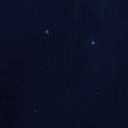
精选推荐
1
乌戈坚定信念全力以赴争取胜利明天前
在即将到来的比赛中，乌戈将全力以赴争取胜
2026-06-21
2
兰德尔尽显主攻手风采15投9中罚球7中
本文将围绕兰德尔在比赛中展现出的主攻手风
2026-06-03
3
纽卡有意引进多特中场恩梅查但拒绝激
近年来，欧洲足球转会市场一直是众多球队争
2026-08-01