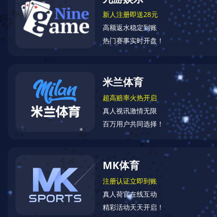
覆盖实时赛事
首页
/
体育报道
/ 正文