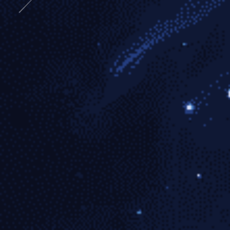
拜仁目标雷德今夏转会或成
费耶诺德主场告别战