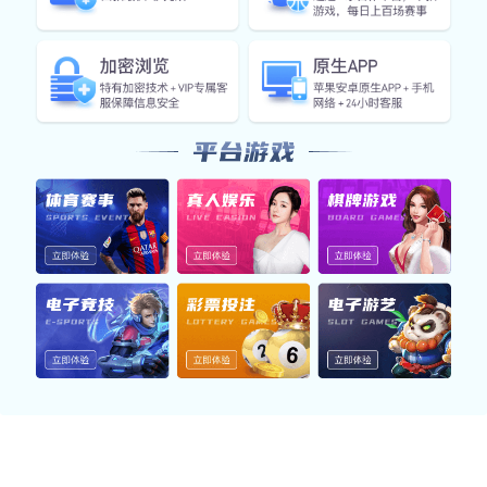
分肯定。这种相互之间良好的互动关系，无疑为球队
创造了更好的氛围，也促进了整体战斗力的提升。
2、转会传闻引发的不安
尽管斯帕莱蒂不断称赞DV9，但近期关于他可能离队
的传闻却愈演愈烈。这些消息让许多球迷感到不安，
因为他们深知一旦核心球员离开，将对球队造成巨大
的影响。因此，关于这一话题，各方声音纷纷出现。
一些媒体分析认为，如果DV9确实选择离队，那么无
疑是对斯帕莱蒂及其战术体系的一大打击。毕竟，在
当前阵容中，他已成为不可替代的人物，而他的离开
将迫使教练重新考虑战术安排，这将增加未来比赛的
不确定性。