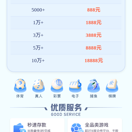
理解。
1、斯帕莱蒂对DV9的高度评价
斯帕莱蒂自担任球队主教练以来，多次公开表达对
DV9的赞赏。他认为DV9具备卓越的技术和战术意
识，是球队进攻体系中不可或缺的一部分。这种高度
评价不仅增强了球员的信心，同时也提升了其在球队
中的地位。
此外，斯帕莱蒂还强调了DV9在场上的领导力和影响
力。他能够带动整个球队，不仅仅是通过进球，更是
在关键时刻给予队友信心与支持。这种精神层面的引
导，使得DV9成为团队中公认的重要人物。
值得注意的是，在许多比赛中，DV9都展现出了超乎
寻常的竞技状态，而斯帕莱蒂对于这些表现给予了充