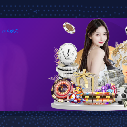
App下载
公司介绍
体育报道
运体育官网
—— 比赛数据从这里