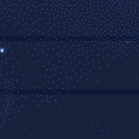
、专业数据、高清视频，
开运体育官网APP
与网页版为您提供便
APP下载
网页版入口
在最近的一场比赛中，费城76人队的前锋贾斯汀·
中率砍下19分，并贡献了3次抢断和2次盖帽。
进一步巩固了他在球队中的重要角色。本文将从多