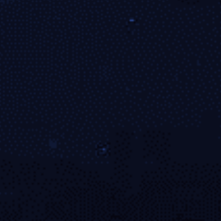
不
要。周琦作为一名优秀的...
执
凯利斯的解约金已被激活，他...
他
关注的话题。近日，湖人球...
能
合成为了炙手可热的话...