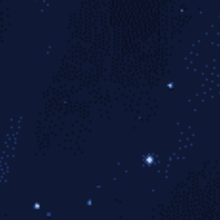
2、防守端的重要贡献
除了在进攻端表现突出，贾斯汀·爱德华兹在防守
断和2次盖帽，展现了他作为前锋在防守上的积极
员不仅要能得分，还需具备良好的防守意识，而
他的抢断主要来源于对对方传球线路的预判，以
插入拦截，打乱对方进攻节奏。此外，他对于持
移动限制对方球员的发展空间，有效降低了对手
盖帽方面，他不畏惧身体接触，在内线勇敢挑战
了全队士气。这样的拼搏精神令队友们更有信心
领先优势。
3、团队协作的重要性
贾斯汀·爱德华兹之所以能够有如此出色的个人表