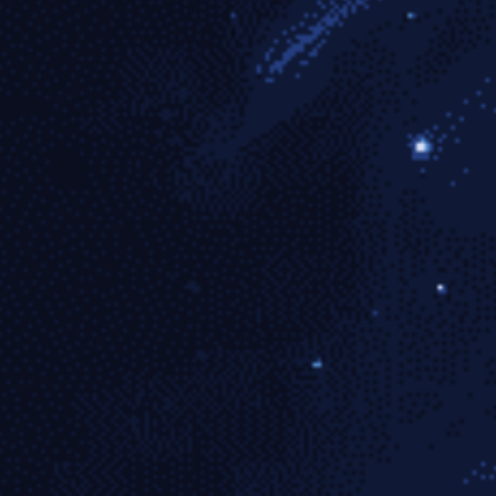
贡献3抢断2盖帽