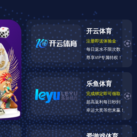
注册入口
开始