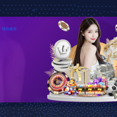
App下载
公司介绍
体育报道
运体育官网
—— 比赛数据从这里