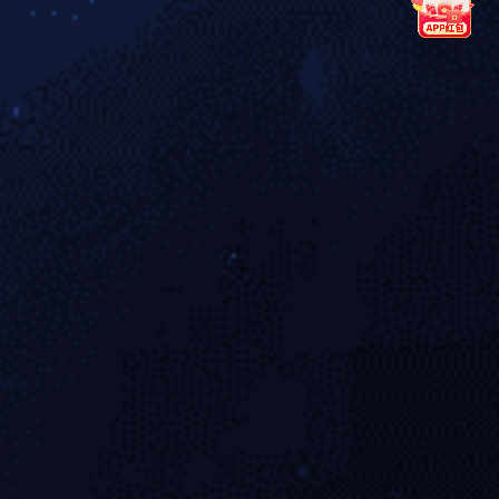
成战术失衡。例如，如果贾巴里未能找到适
限制。而申京虽然潜力巨大，但毕竟经验不
赛事节奏。
发展。如果为了急于求成而忽略了年轻球员
在把握杜兰特争冠窗口期时，需要谨慎权衡
通过引入申京与贾巴里来增强自身竞争力。
基础。通过优化战术体系，提高整体实力，
是实现这一目标不可或缺的一环。