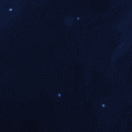
上一篇：
西甲赛季最佳阵容揭晓姆巴佩亚马…
精选推荐
1
比赛日Vlog带你重温第二轮激烈对决
在第二轮激烈对决的比赛中，精彩瞬间层出不
2026-05-12
2
历史再现总决赛前三场客队全胜上次发
本文将围绕“历史再现，总决赛前三场客队全胜
2026-07-31