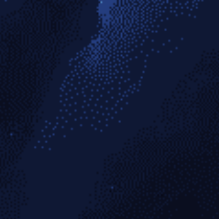
另外，新加入者若过度依赖个人表现，可能会造
合自己的角色，就可能导致他在场上的发挥受到
足，需要时间去磨练自己的技术以及适应高水平
最重要的是，在追求短期成绩时，也要兼顾长期
的发展，那么将影响到未来几年的建设。因此，
各种因素，以确保每一步都走得稳健而扎实。
总结：
综上所述，火箭队需把握住杜兰特争冠窗口期，
这不仅是为了眼前赛季，更是为未来的发展奠定
让每位成员都能在各自的位置上发挥最佳状态，