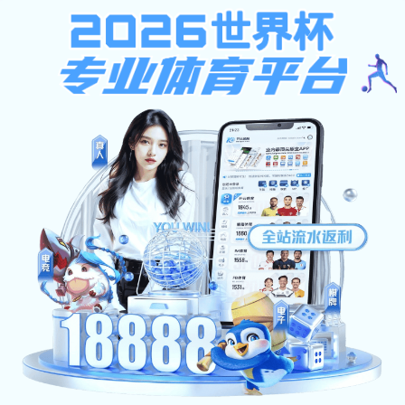
注册入口
开运体育官网
—— 比赛