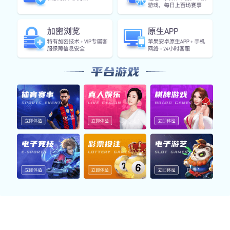
南队需要在防守端更加稳健，而山东泰山则需发挥出
更强的攻击性，以确保能够掌控比赛节奏。这样的对
抗无疑为观众带来了更多期待。
2、历史交锋记录
历史交锋方面，河南俱乐部和彩陶坊与山东泰山之间
有着多次碰撞。在过去几个赛季中，两队相遇时总能
擦出不少火花。从数据上看，山东泰山略占优势，但
每一场都非常胶着，让人难以预料结果。
值得注意的是，在主客场对阵时，河南俱乐部往往能
够利用主场之利抢得先机。这种情况下，他们更容易
发挥自己的战术风格，通过主场球迷鼓舞士气，从而
提升竞技状态。因此，这也是双方交锋中的一个重要