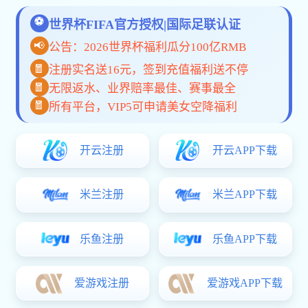
数据从这里开始
覆盖实时赛事、专业数据、高清视频，
开运体育
官网APP
与网页版为您提供便捷的体育服务。
APP下载
网页版入口
首页
/
体育报道
/ 正文
2026-06-07 21:53
25 次阅读
中超激战来袭河南俱乐部彩陶坊迎战山东