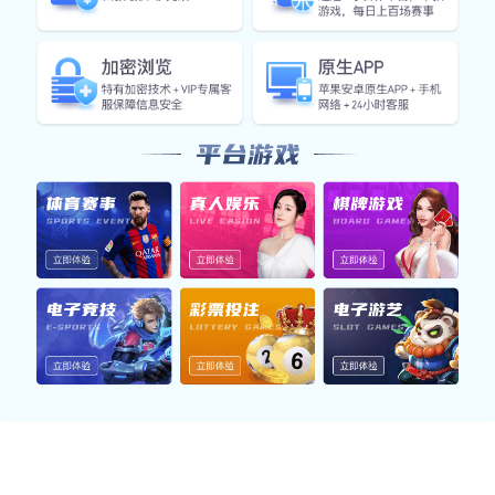
据场上的形势调整自己的射门方式，因此即便是最优
秀的守门员也常常难以扑救。这种强大的攻击力，使
得哈维·马丁内斯等后卫在防守时更加倍感无助。
2、心理战术
除了身体素质和技术上的优势外，梅西还擅长进行心
理战。在比赛中，他总是能够保持冷静，并利用这一
点来给对手施加心理压力。当他持球时，对方防守者
往往会变得紧张，不知该如何应对，从而导致失误或
轻易犯规。
哈维·马丁内斯提到，在与梅西交手时，他经常感受到
一种无形压力，这种压力来自于对方攻击者所具备的
不确定性。每当梅西拿到球，无论是在边路还是中