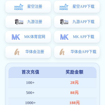
前所未有的无助与压力
在足球世界中，梅西被视为一位独特的天才，他的技
术、速度和创造力让无数对手感到畏惧。哈维·马丁内
斯作为一名职业球员，也曾面对梅西带来的巨大威
胁。他在采访中坦言，梅西的独特能力使他感到前所
未有的无助与压力。本文将从四个方面深入探讨这一
话题，包括梅西的技术优势、心理战术、对比赛节奏
的掌控以及球队整体策略的影响。这些因素共同构成
了梅西对每个对手，都能施加巨大的心理压力和竞技
挑战。此外，我们也将结合马丁内斯个人经历，展示
他的真实感受以及如何面对这种压力。最终，文章将