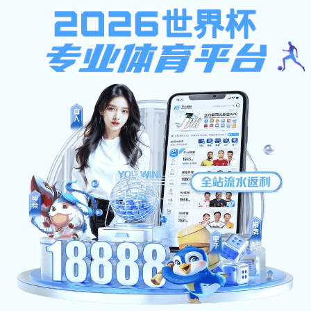
注册入口
开运体育官网
—— 比赛