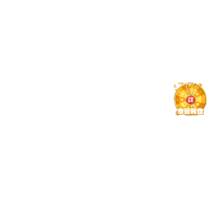
更是贯穿整场比赛，让人感到异常失望。从一个超级
巨星身上，我们期待的是能够精准把握每一次机会，
而不是频频浪费良机。
3、身体状态下滑
C罗近年来虽然保持着良好的训练习惯，但在亚冠决
赛中的身体状态仍然令人担忧。他似乎无法保持之前
那种爆发力和敏捷性，多次被对方后卫轻松限制。在
争顶头球时，他也显得动力不足，与对手相比处于劣
势。
从数据统计来看，本场比赛C罗跑动距离较少，与往
常相比明显下降。这表明他可能存在体能不足的问
题，而这直接影响了他的发挥。即便是在下半场替补
上场之后，他依旧未能展现出应有的竞技水平，反而