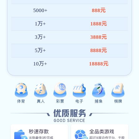
C罗在亚冠决赛中的射门表现极其不理想，多次错失
良机。他的一些射门甚至偏出了球门几米远，这对于
一名顶级前锋来说是不可接受的。在比赛关键时刻，
C罗本有机会为球队扳平比分，但他的射门选择和技
术处理都显得十分草率。
此外，面对对方防线的压力，C罗似乎缺乏应变能
力。有几次，他本可以选择传球给更有机会的队友，
但最终选择了自己冒险射门。这样的决策不仅影响了
自己的发挥，也影响了整个球队的进攻节奏。
综合来看，C罗在这场比赛中的射门质量明显下降，
不仅未能完成个人使命，还给球队带来了额外的负
担。这种情况引发了媒体和球迷的不满与质疑，对他
的未来表现产生了一定影响。