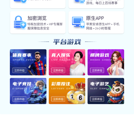
2、战术执行力不足
在此役中，C罗似乎没有完全理解教练布置的战术安
排。他的位置站位不够合理，经常出现在边路而非禁
区内，使得他无法有效参与到进攻中去。此外，在一
些反击机会中，他未能迅速回归位置，这导致整个团
队无法形成有效配合。
C罗与其他队员之间的默契度也明显欠缺。作为球队
核心，他需要承担起领导责任，但本场比赛却显得有
些消极。在共同作战时，他没有积极沟通，有时甚至
独自行动，这使得队友们难以把握最佳时机进行配
合。
这种战术执行力不足的问题，不仅体现在个别瞬间，