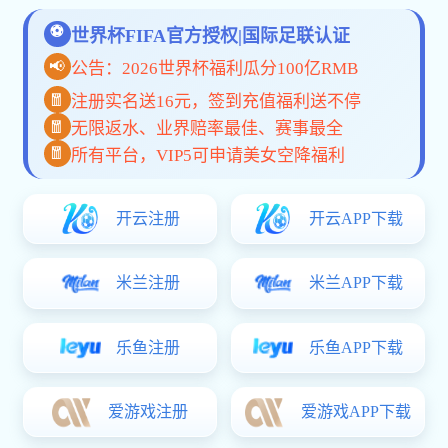
数据从这里开始
覆盖实时赛事、专业数据、高清视频，
开运体育
官网APP
与网页版为您提供便捷的体育服务。
APP下载
网页版入口
首页
/
体育报道
/ 正文
2026-07-02 00:35
34 次阅读
C罗亚冠决赛表现不佳射门失准评分全场最