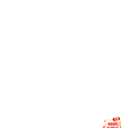
果转会市场上出现诱人的报价，那么很可能会影响到
他的决策。这种情况下，即便双方有意向，也未必能
够迅速达成一致。
最后，在谈判过程中，还需考虑到其他因素，比如伤
病风险，以及未来职业规划等复杂情况。在这样的环
境下，要实现双方满意的结果，需要更多耐心与智
慧。
4、未来展望及影响
如果最终达成续约协议，将极大增强国际米兰后防线
的厚度，为新赛季打下良好基础。同时，这也将向外
界传递一个积极信号：即俱乐部正致力于打造一支具
有竞争力的阵容，全力冲击各项赛事荣誉。