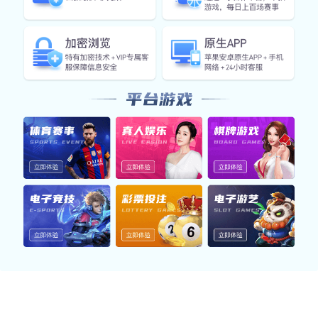
要尽快达成一致，以免给潜在竞争对手留下机会。
2、德弗里对球队的重要性
作为后卫，德弗里不仅负责防守任务，更是在组织进
攻中发挥着重要作用。他具备良好的阅读比赛能力，
可以准确判断对方进攻意图，并及时做出反应。此
外，他参与进攻时也能通过精准长传为前锋创造机
会，这种双重作用使他成为现代足球中不可多得的人
才。
另外，在更衣室内，德弗里以其领袖气质和丰富经
验，为年轻球员提供指导和支持。他在场上的冷静应
变以及强烈求胜欲望，无疑能够激励队友一起努力拼
搏。这种团队精神对于任何一支争冠球队而言都是至