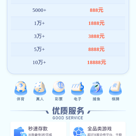
队中扮演着关键角色。这位荷兰国脚以其稳健的防守
和出色的传球能力赢得了教练和球迷们的信赖。在过
去几个赛季中，他不仅帮助球队获得了一系列荣誉，
还逐渐成长为球队不可或缺的一部分。因此，续约谈
判自然引起了各方的广泛关注。
此外，随着意甲联赛竞争加剧，各队都在加大投入，
希望通过引进优秀球员提升实力。德弗里的出色表现
无疑吸引了其他俱乐部的目光，这使得国际米兰不得
不尽快采取行动，以确保这位核心后卫能够继续留在
球队中。
最后，从整个足球市场来看，合适时机进行续约是非
常重要的。随着越来越多优秀球员面临合同到期的问
题，各大俱乐部之间展开争夺已成常态。国际米兰需