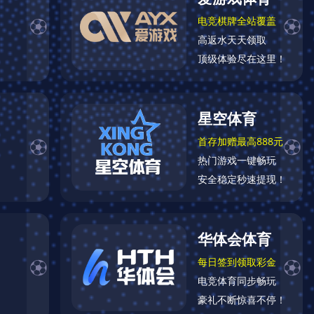
捷的体育服务。
2026-05-15 15:16
48 次阅读
吸引了330万观众，创下了14年来同档期收视
激的竞技氛围，也反映出当前篮球赛事在观
赛进行详细分析：首先，分析比赛本身的精