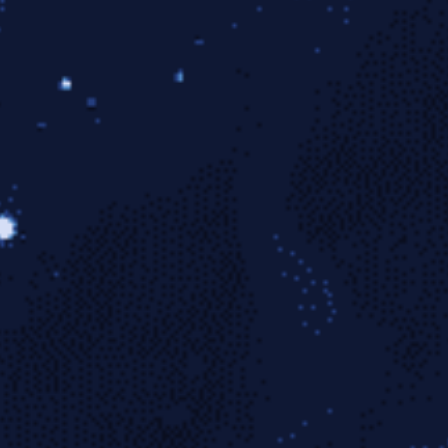
升。
3、球队表现及其意义
本赛季以来，雷霆与太阳两支球队都有着显著提升
雷霆作为年轻球队，其核心阵容逐步成熟，在经
的团队协作能力。他们不仅能够依靠个别明星球
们成为季后赛中的一匹黑马。
相对而言，太阳作为老牌强队，一直以来都扮演
劲的球员，通过成熟稳重的战术布局，使得整个
的雷霆时，他们展现出了应有的不屈精神，也让
两支球队在G3中的激烈较量，不仅体现了各自独
荣誉拼搏到底的一面。这场比赛不仅是技能上的
验，对即将到来的其他轮次也具有指导意义，为