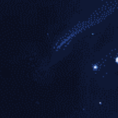
雷霆与太阳G3比赛吸引330
万观众创14年来同档期收视
新高