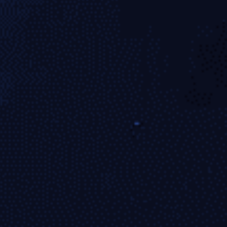
现
现，特别是他如何兼具防...
懈
尔特人队的失利进行了深...
贾