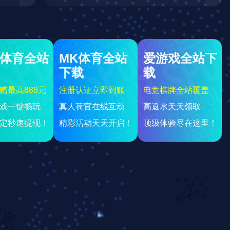
响；接着，讨论双方球队在赛季中的表现及
势与观众期待。通过这些分析，我们能够更
竞技水平和战术素养。从开场哨声响起开
的防守和快速反击，不断给太阳队施加压
合逐渐找回节奏。这种强烈的竞争氛围使得
大家的情绪。
出。雷霆明星球员频频突破对方防线，以惊
富的战术安排，通过外线投篮与内线配合形
紧张，越来越多的人选择观看这场较量。
人屏息以待。每一分都显得至关重要，使得