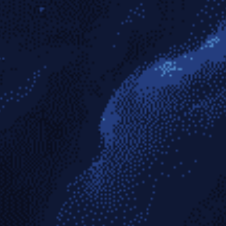
4、未来NBA发展的趋势
随着科技不断进步以及社会节奏加快，人们对于
在这种背景下，各大联赛纷纷加强线上直播及互
如，通过虚拟现实等先进技术，让远离现场的人
步吸引更多观众参与其中。
同时，各大俱乐部需更加注重培养年轻人才，以
发现并培养优秀球员，不仅可以增强自身实力，
提高知名度，也是未来发展必不可少的一环，让
群体。
总之，在新时代背景下，无论是在技术手段还是市
间。而像雷霆与太阳这样的精彩对决，将继续启
向更高层次迈进，为未来铺平道路。