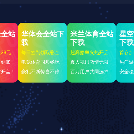
彩程度；其次，探讨这场比赛对观众收视率的影
其重要性；最后，将阐述未来NBA赛事的发展趋
全面地理解此次比赛所带来的深远影响。
1、精彩纷呈的比赛过程
雷霆与太阳G3比赛过程中，两队展现出了极高的
始，双方便展开了激烈的争夺。雷霆队凭借出色
力，而太阳队则通过精准的投篮和流畅的团队配
观众紧紧盯住屏幕，每一次进攻和防守都牵动着
在关键时刻，两队球员表现出的个人能力尤为突
人的速度和灵活性完成得分。而太阳队则凭借丰
成有效回应。随着比分交替上升，现场气氛愈发
最终，在最后几分钟时，两队打得不可开交，让