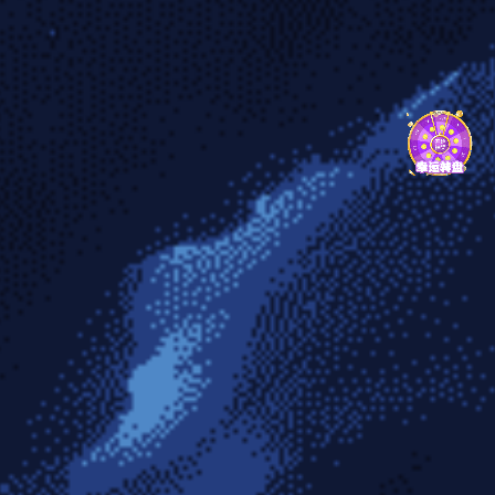
，这也为他们在G3中的表现奠定了基础。
历了一段时间的磨合后，如今已展现出强大
员，还能通过整体配合取得胜利，这使得他
着领跑者角色。他们拥有经验丰富且实力强
团队运转流畅。在面对年轻有为且充满活力
这个系列赛更加引人入胜。
特风格，也让我们看到职业篮球运动员为了
较量，更是心理素质和团队默契的重要考
日后的发展提供参考案例。