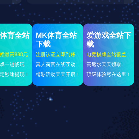
与教练之间的相互信任，以及他对未来比赛
历程，也反映出团队合作与个人努力相结合
年时期就被多家俱乐部关注。在接受专业训
多年的努力和坚持，古斯托逐渐在国内联赛
伤病和竞争压力。但正是这些磨炼使他变得
的动力，他始终保持着积极向上的态度，努
家队参加世界杯，这无疑是对他职业生涯的
希望能够在国际舞台上证明自己。