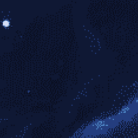
更加高效地运作。
同时，古斯托认为，与教练保持良好的沟通也是
教技战术问题，并提出自己的看法，以期达成共
方都能更好地适应比赛节奏。
通过这样的方式，古斯托逐渐成为球队中的关键
面给予队友支持。他相信，只要大家团结一致，
4、期待未来比赛
对于即将到来的世界杯赛事，古斯托充满期待。
而代表国家参赛更是一种无上的荣耀。他希望能
回馈支持他的球迷和国家。
此外，在备战过程中，他也清楚地认识到，要想