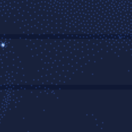
、专业数据、高清视频，
开运体育官网APP
与网页版为您提供便
APP下载
网页版入口
在即将到来的世界杯赛季中，古斯托作为球队的
的绝对服从。他在谈及自己的世界杯征程时，表
了愿意全力以赴地配合教练的战术安排。本文将