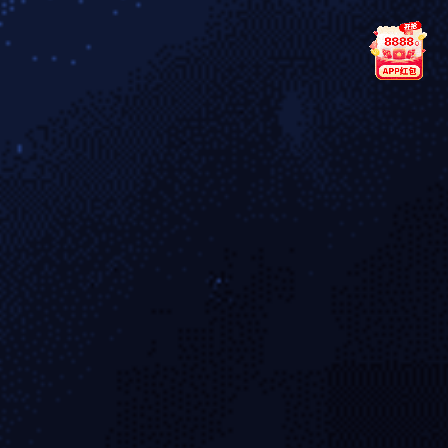
如何提升整体竞技水平，以便在赛场上实现
人了解自己，更重要的是帮助球队走得更
，也激励着身边的人共同奋斗，共同迎接属
界杯征程充满热情与决心。他所经历的发展
的艰辛与付出。而他愿意服从于教练安排，
应有的素养和责任感。
神和团队协作意识，他们就一定能够创造出
熟、自信并且团结一致的国家足球队，在世