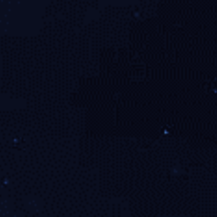
下一篇：
杨毅建议雷霆模仿森林狼策略频繁