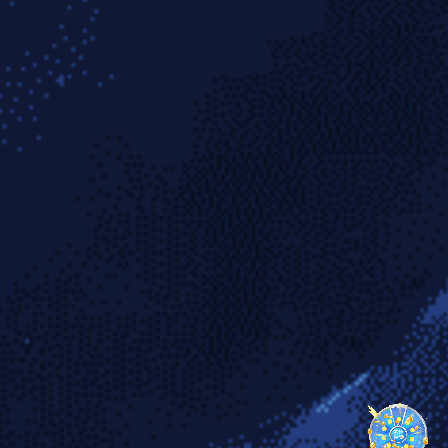
他不仅要在场上发挥自己的技术优势，还要
认真聆听教练的指示，并努力贯彻实施，以
够灵活应变，根据场上形势调整自己的位置
好地发挥个人能力，从而为球队创造更多进
，希望通过自身经验帮助他们快速成长。这
朝着更高目标迈进。
对此有着深刻体会。在备战过程中，他始终
进行调整。这种服从精神使得整个团队能够