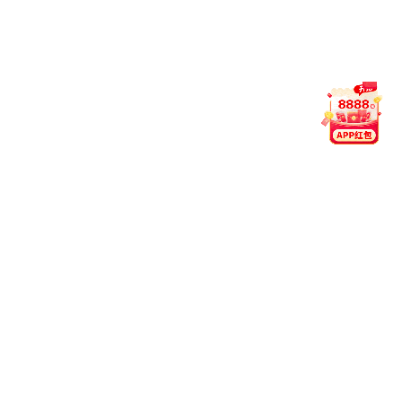
做法是不成熟、不理智。从某种程度上来看，这不仅
是关于一名运动员与裁判之间的问题，更是关于体育
精神和职业素养的大讨论。
舆论场提供了一面镜子，让我们看到不同的人如何看
待体育竞争中的公平性问题。有些评论指出，在追求
胜利至上的环境下，不少运动员容易陷入“为了赢可以
做任何事”的思维模式。而这恰恰是需要行业内人士共
同努力去纠正的问题。
此外，此事件还促使一些专家开始反思NBA联赛内部
机制是否需要改进，以确保所有参与者都能在一个公
平、公正的平台上进行竞争。未来如何平衡好运动员
需求与赛事规则，将成为联盟管理者亟待解决的问题
之一。